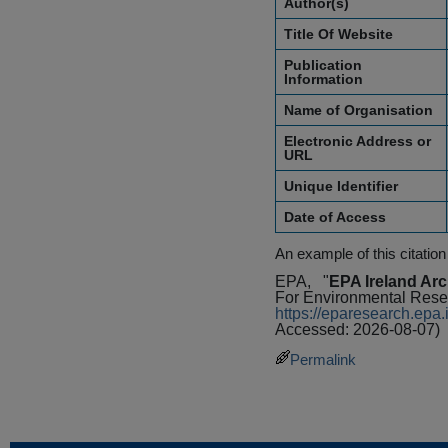
Author(s)
Title Of Website
Publication
Information
Name of Organisation
Electronic Address or
URL
Unique Identifier
Date of Access
An example of this citation
EPA,
"
EPA Ireland Arc
For Environmental Rese
https://eparesearch.ep
Accessed: 2026-08-07)
Permalink