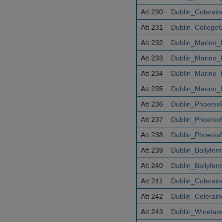
Att 230
Dublin_Colerai
Att 231
Dublin_College
Att 232
Dublin_Marino_
Att 233
Dublin_Marino_
Att 234
Dublin_Marino_
Att 235
Dublin_Marino_
Att 236
Dublin_Phoenix
Att 237
Dublin_Phoenix
Att 238
Dublin_Phoenix
Att 239
Dublin_Ballyfe
Att 240
Dublin_Ballyfe
Att 241
Dublin_Colerai
Att 242
Dublin_Colerai
Att 243
Dublin_Winetav