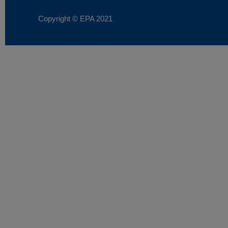
Copyright © EPA
2021